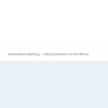
Datenschutzerklärung
Stolz präsentiert von WordPress