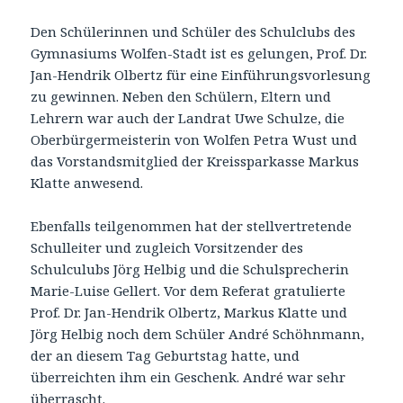
Den Schülerinnen und Schüler des Schulclubs des
Gymnasiums Wolfen-Stadt ist es gelungen, Prof. Dr.
Jan-Hendrik Olbertz für eine Einführungsvorlesung
zu gewinnen. Neben den Schülern, Eltern und
Lehrern war auch der Landrat Uwe Schulze, die
Oberbürgermeisterin von Wolfen Petra Wust und
das Vorstandsmitglied der Kreissparkasse Markus
Klatte anwesend.
Ebenfalls teilgenommen hat der stellvertretende
Schulleiter und zugleich Vorsitzender des
Schulculubs Jörg Helbig und die Schulsprecherin
Marie-Luise Gellert. Vor dem Referat gratulierte
Prof. Dr. Jan-Hendrik Olbertz, Markus Klatte und
Jörg Helbig noch dem Schüler André Schöhnmann,
der an diesem Tag Geburtstag hatte, und
überreichten ihm ein Geschenk. André war sehr
überrascht.