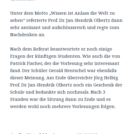
Unter dem Motto „Wissen ist Anlass die Welt zu
sehen“ referierte Prof. Dr. Jan-Hendrik Olbertz dann
sehr amüsant und aufschlussreich und regte zum
Nachdenken an.
Nach dem Referat beantwortete er noch einige
Fragen der künftigen Studenten. Wie auch die von
Patrick Fischer, der die Vorlesung sehr interessant
fand. Der Schüler Gerald Hentschel war ebenfalls
dieser Meinung. Am Ende überreichte Jörg Helbig
Prof. Dr. Jan-Hendrik Olbertz noch ein Geschenk der
Schule und bedankte sich nochmals. Nach 3
Stunden war die Sitzung dann zu Ende und es
werden wohl noch mehrere Vorlesungen folgen.